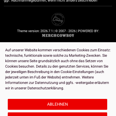
ggf. Nachnahmegebühren, wenn nicht anders beschrieben
Theme version: 2026.7.1 | © 2007 - 2026 | POWERED BY:
Auf unserer Website kommen verschiedenen Cookies zum Einsatz:
technische, funktionale sowie solche zu Marketing-Zwecken. Sie
können unsere Seite grundsätzlich auch ohne das Setzen von
Cookies besuchen. Details zu den genutzten Services, können Sie
der jeweiligen Beschreibung in den Cookie-Einstellungen (auch
jederzeit unten im Fuß der Website) entnehmen. Weitere
Informationen zur Datennutzung und ggfs. -weitergabe erläutern
wir in unserer Datenschutzerklärung.
ABLEHNEN