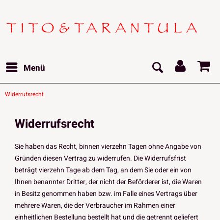
Menü
Widerrufsrecht
Widerrufsrecht
Sie haben das Recht, binnen vierzehn Tagen ohne Angabe von
Gründen diesen Vertrag zu widerrufen. Die Widerrufsfrist
beträgt vierzehn Tage ab dem Tag, an dem Sie oder ein von
Ihnen benannter Dritter, der nicht der Beförderer ist, die Waren
in Besitz genommen haben bzw. im Falle eines Vertrags über
mehrere Waren, die der Verbraucher im Rahmen einer
einheitlichen Bestellung bestellt hat und die getrennt geliefert