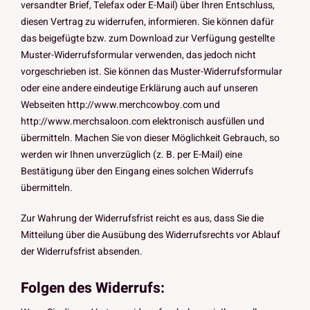
versandter Brief, Telefax oder E-Mail) über Ihren Entschluss,
diesen Vertrag zu widerrufen, informieren. Sie können dafür
das beigefügte bzw. zum Download zur Verfügung gestellte
Muster-Widerrufsformular verwenden, das jedoch nicht
vorgeschrieben ist. Sie können das Muster-Widerrufsformular
oder eine andere eindeutige Erklärung auch auf unseren
Webseiten http://www.merchcowboy.com und
http://www.merchsaloon.com elektronisch ausfüllen und
übermitteln. Machen Sie von dieser Möglichkeit Gebrauch, so
werden wir Ihnen unverzüglich (z. B. per E-Mail) eine
Bestätigung über den Eingang eines solchen Widerrufs
übermitteln.
Zur Wahrung der Widerrufsfrist reicht es aus, dass Sie die
Mitteilung über die Ausübung des Widerrufsrechts vor Ablauf
der Widerrufsfrist absenden.
Folgen des Widerrufs: