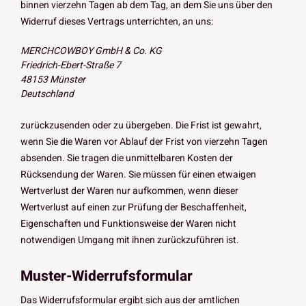
binnen vierzehn Tagen ab dem Tag, an dem Sie uns über den
Widerruf dieses Vertrags unterrichten, an uns:
MERCHCOWBOY GmbH & Co. KG
Friedrich-Ebert-Straße 7
48153 Münster
Deutschland
zurückzusenden oder zu übergeben. Die Frist ist gewahrt,
wenn Sie die Waren vor Ablauf der Frist von vierzehn Tagen
absenden. Sie tragen die unmittelbaren Kosten der
Rücksendung der Waren. Sie müssen für einen etwaigen
Wertverlust der Waren nur aufkommen, wenn dieser
Wertverlust auf einen zur Prüfung der Beschaffenheit,
Eigenschaften und Funktionsweise der Waren nicht
notwendigen Umgang mit ihnen zurückzuführen ist.
Muster-Widerrufsformular
Das Widerrufsformular ergibt sich aus der amtlichen