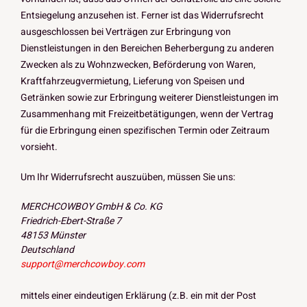
Entsiegelung anzusehen ist. Ferner ist das Widerrufsrecht
ausgeschlossen bei Verträgen zur Erbringung von
Dienstleistungen in den Bereichen Beherbergung zu anderen
Zwecken als zu Wohnzwecken, Beförderung von Waren,
Kraftfahrzeugvermietung, Lieferung von Speisen und
Getränken sowie zur Erbringung weiterer Dienstleistungen im
Zusammenhang mit Freizeitbetätigungen, wenn der Vertrag
für die Erbringung einen spezifischen Termin oder Zeitraum
vorsieht.
Um Ihr Widerrufsrecht auszuüben, müssen Sie uns:
MERCHCOWBOY GmbH & Co. KG
Friedrich-Ebert-Straße 7
48153 Münster
Deutschland
support@merchcowboy.com
mittels einer eindeutigen Erklärung (z.B. ein mit der Post