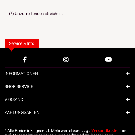
(*) Unzutreffendes streichen.
Service & Info
INFORMATIONEN
SHOP SERVICE
VERSAND
ZAHLUNGSARTEN
* Alle Preise inkl. gesetzl. Mehrwertsteuer zzgl.
Versandkosten
und