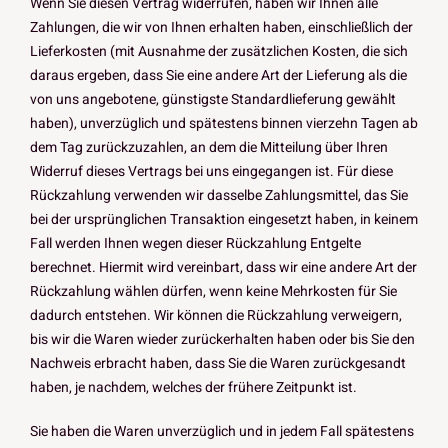
Wenn Sie diesen Vertrag widerrufen, haben wir Ihnen alle
Zahlungen, die wir von Ihnen erhalten haben, einschließlich der
Lieferkosten (mit Ausnahme der zusätzlichen Kosten, die sich
daraus ergeben, dass Sie eine andere Art der Lieferung als die
von uns angebotene, günstigste Standardlieferung gewählt
haben), unverzüglich und spätestens binnen vierzehn Tagen ab
dem Tag zurückzuzahlen, an dem die Mitteilung über Ihren
Widerruf dieses Vertrags bei uns eingegangen ist. Für diese
Rückzahlung verwenden wir dasselbe Zahlungsmittel, das Sie
bei der ursprünglichen Transaktion eingesetzt haben, in keinem
Fall werden Ihnen wegen dieser Rückzahlung Entgelte
berechnet. Hiermit wird vereinbart, dass wir eine andere Art der
Rückzahlung wählen dürfen, wenn keine Mehrkosten für Sie
dadurch entstehen. Wir können die Rückzahlung verweigern,
bis wir die Waren wieder zurückerhalten haben oder bis Sie den
Nachweis erbracht haben, dass Sie die Waren zurückgesandt
haben, je nachdem, welches der frühere Zeitpunkt ist.
Sie haben die Waren unverzüglich und in jedem Fall spätestens