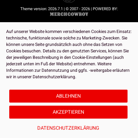
Theme version: 2026.7.1 | © 2007 - 2026 | POWERED BY:
Auf unserer Website kommen verschiedenen Cookies zum Einsatz:
technische, funktionale sowie solche zu Marketing-Zwecken. Sie
können unsere Seite grundsätzlich auch ohne das Setzen von
Cookies besuchen. Details zu den genutzten Services, können Sie
der jeweiligen Beschreibung in den Cookie-Einstellungen (auch
jederzeit unten im Fuß der Website) entnehmen. Weitere
Informationen zur Datennutzung und ggfs. -weitergabe erläutern
wir in unserer Datenschutzerklärung.
ABLEHNEN
AKZEPTIEREN
DATENSCHUTZERKLÄRUNG