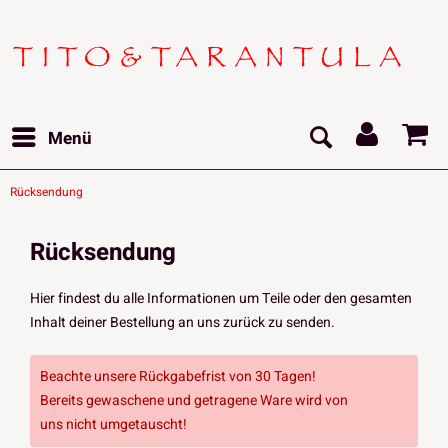
Menü
Rücksendung
Rücksendung
Hier findest du alle Informationen um Teile oder den gesamten
Inhalt deiner Bestellung an uns zurück zu senden.
Beachte unsere Rückgabefrist von 30 Tagen!
Bereits gewaschene und getragene Ware wird von
uns nicht umgetauscht!