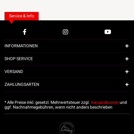
Service & Info
INFORMATIONEN
SHOP SERVICE
VERSAND
ZAHLUNGSARTEN
* Alle Preise inkl. gesetzl. Mehrwertsteuer zzgl.
Versandkosten
und
ggf. Nachnahmegebühren, wenn nicht anders beschrieben