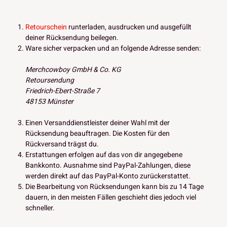
Retourschein
runterladen, ausdrucken und ausgefüllt
deiner Rücksendung beilegen.
Ware sicher verpacken und an folgende Adresse senden:
Merchcowboy GmbH & Co. KG
Retoursendung
Friedrich-Ebert-Straße 7
48153 Münster
Einen Versanddienstleister deiner Wahl mit der
Rücksendung beauftragen. Die Kosten für den
Rückversand trägst du.
Erstattungen erfolgen auf das von dir angegebene
Bankkonto. Ausnahme sind PayPal-Zahlungen, diese
werden direkt auf das PayPal-Konto zurückerstattet.
Die Bearbeitung von Rücksendungen kann bis zu 14 Tage
dauern, in den meisten Fällen geschieht dies jedoch viel
schneller.