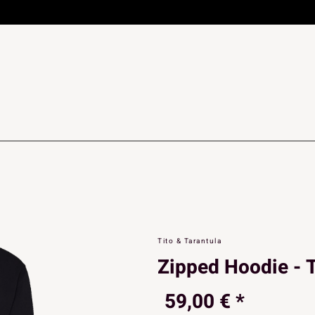
Tito & Tarantula
Zipped Hoodie - 
59,00 € *