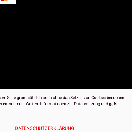
ere Seite grundsätzlich auch ohne das Setzen von Cookies besuchen.
ite) entnehmen. Weitere Informationen zur Datennutzung und ggfs. -
DATENSCHUTZERKLÄRUNG