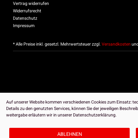
Vertrag widerrufen
Widerrufsrecht
Datenschutz
Impressum
* Alle Preise inkl. gesetzl. Mehrwertsteuer zzgl.
Versandkosten
und
Auf unserer Website kommen verschiedenen Cookies zum Einsatz: tech
Details zu den genutzten Services, können Sie der jeweiligen Beschre
weitergabe erläutern wir in unserer Datenschutzerklärung.
ABLEHNEN