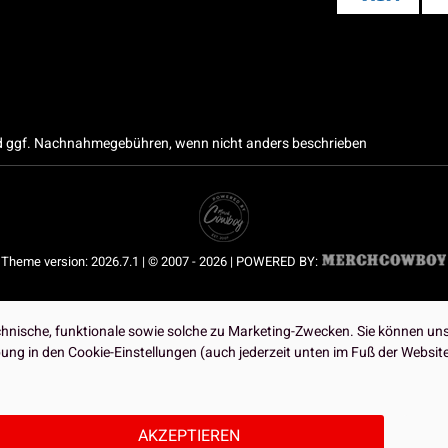
 ggf. Nachnahmegebühren, wenn nicht anders beschrieben
Theme version: 2026.7.1 | © 2007 - 2026 | POWERED BY:
nische, funktionale sowie solche zu Marketing-Zwecken. Sie können uns
ibung in den Cookie-Einstellungen (auch jederzeit unten im Fuß der Webs
AKZEPTIEREN