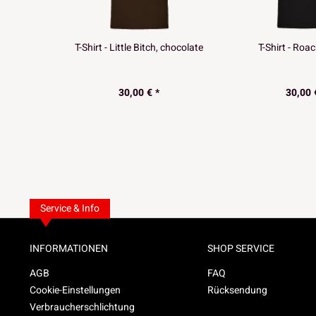
T-Shirt - Little Bitch, chocolate
T-Shirt - Roa
30,00 € *
30,00 
Service & Info
INFORMATIONEN
SHOP SERVICE
AGB
FAQ
Cookie-Einstellungen
Rücksendung
Verbraucherschlichtung