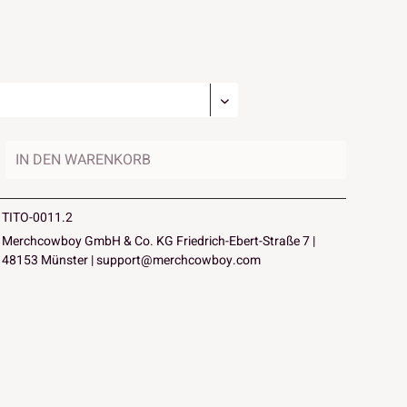
IN DEN
WARENKORB
TITO-0011.2
Merchcowboy GmbH & Co. KG Friedrich-Ebert-Straße 7 |
48153 Münster |
support@merchcowboy.com