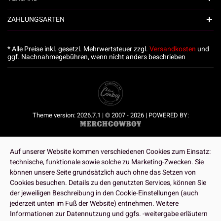
ZAHLUNGSARTEN
* Alle Preise inkl. gesetzl. Mehrwertsteuer zzgl.
Versandkosten
und
ggf. Nachnahmegebühren, wenn nicht anders beschrieben
Theme version: 2026.7.1 | © 2007 - 2026 | POWERED BY:
Auf unserer Website kommen verschiedenen Cookies zum Einsatz:
technische, funktionale sowie solche zu Marketing-Zwecken. Sie
können unsere Seite grundsätzlich auch ohne das Setzen von
Cookies besuchen. Details zu den genutzten Services, können Sie
der jeweiligen Beschreibung in den Cookie-Einstellungen (auch
jederzeit unten im Fuß der Website) entnehmen. Weitere
Informationen zur Datennutzung und ggfs. -weitergabe erläutern