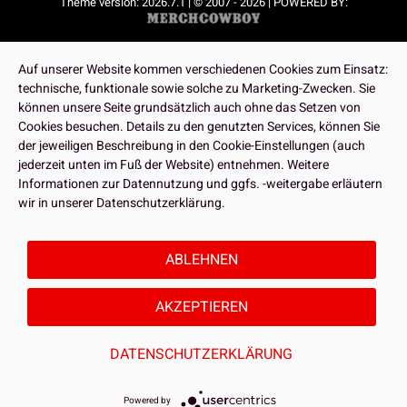
Theme version: 2026.7.1 | © 2007 - 2026 | POWERED BY:
Auf unserer Website kommen verschiedenen Cookies zum Einsatz:
technische, funktionale sowie solche zu Marketing-Zwecken. Sie
können unsere Seite grundsätzlich auch ohne das Setzen von
Cookies besuchen. Details zu den genutzten Services, können Sie
der jeweiligen Beschreibung in den Cookie-Einstellungen (auch
jederzeit unten im Fuß der Website) entnehmen. Weitere
Informationen zur Datennutzung und ggfs. -weitergabe erläutern
wir in unserer Datenschutzerklärung.
ABLEHNEN
AKZEPTIEREN
DATENSCHUTZERKLÄRUNG
Powered by