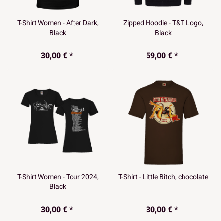
T-Shirt Women - After Dark,
Zipped Hoodie - T&T Logo,
Black
Black
30,00 € *
59,00 € *
T-Shirt Women - Tour 2024,
T-Shirt - Little Bitch, chocolate
Black
30,00 € *
30,00 € *