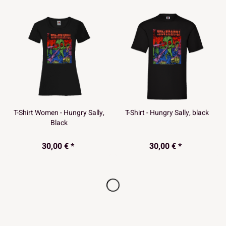
T-Shirt Women - Hungry Sally,
T-Shirt - Hungry Sally, black
Black
30,00 € *
30,00 € *