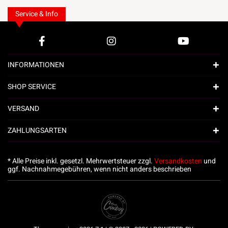
Service & Info
INFORMATIONEN
SHOP SERVICE
VERSAND
ZAHLUNGSARTEN
* Alle Preise inkl. gesetzl. Mehrwertsteuer zzgl.
Versandkosten
und
ggf. Nachnahmegebühren, wenn nicht anders beschrieben