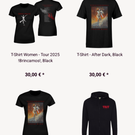
T-Shirt Women - Tour 2025
T-Shirt - After Dark, Black
!Brincamos!, Black
30,00 € *
30,00 € *